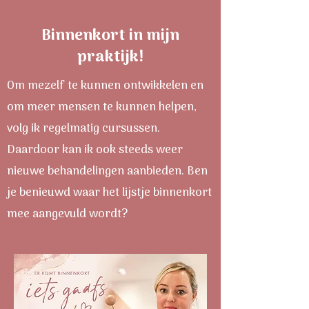
Binnenkort in mijn
praktijk!
Om mezelf te kunnen ontwikkelen en
om meer mensen te kunnen helpen,
volg ik regelmatig cursussen.
Daardoor kan ik ook steeds weer
nieuwe behandelingen aanbieden. Ben
je benieuwd waar het lijstje binnenkort
mee aangevuld wordt?